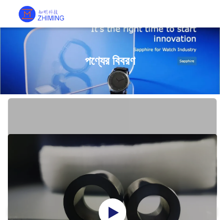
পণ্যের বিবরণ