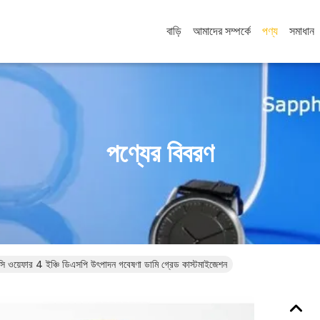
বাড়ি
আমাদের সম্পর্কে
পণ্য
সমাধান
পণ্যের বিবরণ
 ওয়েফার 4 ইঞ্চি ডিএসপি উৎপাদন গবেষণা ডামি গ্রেড কাস্টমাইজেশন