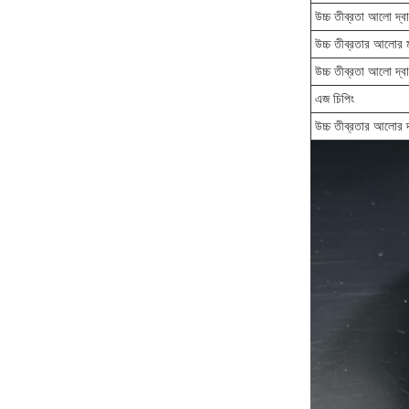
উচ্চ তীব্রতা আলো দ্ব
উচ্চ তীব্রতার আলোর ম
উচ্চ তীব্রতা আলো দ্বারা
এজ চিপিং
উচ্চ তীব্রতার আলোর দ্ব