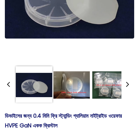
ডিভাইসের জন্য 0.4 মিমি ফ্রি স্ট্যান্ডিং গ্যালিয়াম নাইট্রাইড ওয়েফার
HVPE GaN একক ক্রিস্টাল