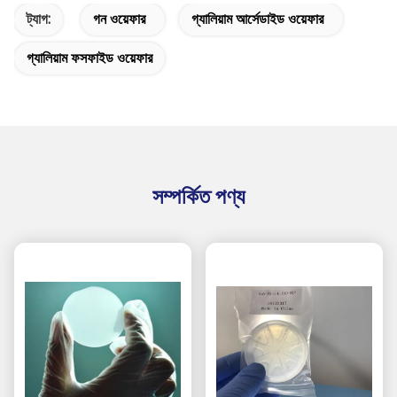
ট্যাগ:
গন ওয়েফার
গ্যালিয়াম আর্সেডাইড ওয়েফার
গ্যালিয়াম ফসফাইড ওয়েফার
সম্পর্কিত পণ্য