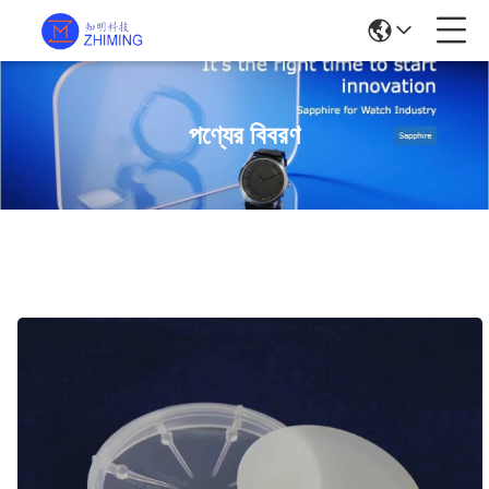
পণ্যের বিবরণ