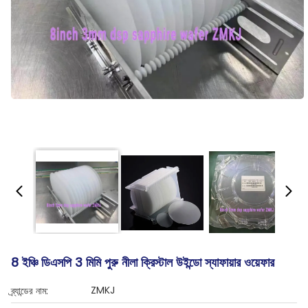
8 ইঞ্চি ডিএসপি 3 মিমি পুরু নীলা ক্রিস্টাল উইন্ডো স্যাফায়ার ওয়েফার
ZMKJ
ব্র্যান্ডের নাম: