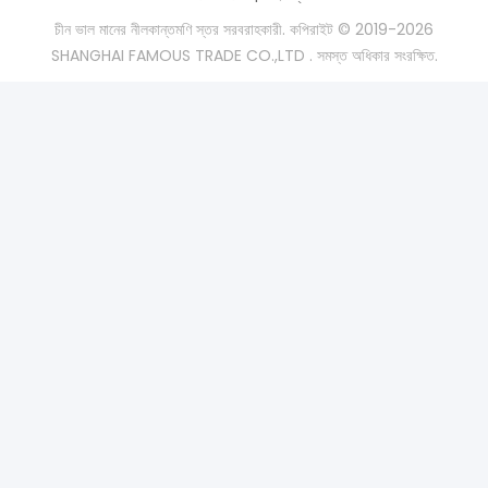
চীন ভাল মানের নীলকান্তমণি স্তর সরবরাহকারী. কপিরাইট © 2019-2026
SHANGHAI FAMOUS TRADE CO.,LTD . সমস্ত অধিকার সংরক্ষিত.