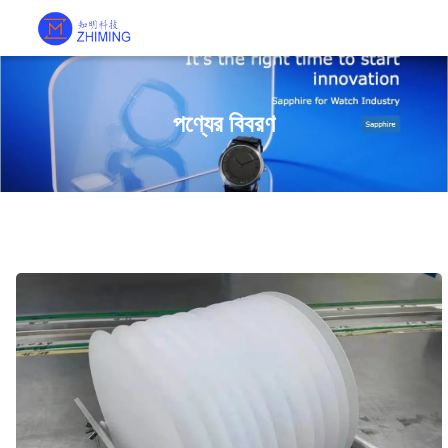
পণ্যের বিবরণ