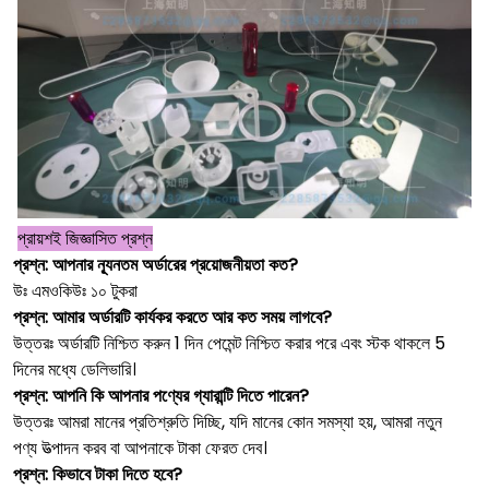
প্রায়শই জিজ্ঞাসিত প্রশ্ন
প্রশ্ন: আপনার ন্যূনতম অর্ডারের প্রয়োজনীয়তা কত?
উঃ এমওকিউঃ ১০ টুকরা
প্রশ্ন: আমার অর্ডারটি কার্যকর করতে আর কত সময় লাগবে?
উত্তরঃ অর্ডারটি নিশ্চিত করুন 1 দিন পেমেন্ট নিশ্চিত করার পরে এবং স্টক থাকলে 5
দিনের মধ্যে ডেলিভারি।
প্রশ্ন: আপনি কি আপনার পণ্যের গ্যারান্টি দিতে পারেন?
উত্তরঃ আমরা মানের প্রতিশ্রুতি দিচ্ছি, যদি মানের কোন সমস্যা হয়, আমরা নতুন
পণ্য উত্পাদন করব বা আপনাকে টাকা ফেরত দেব।
প্রশ্ন: কিভাবে টাকা দিতে হবে?