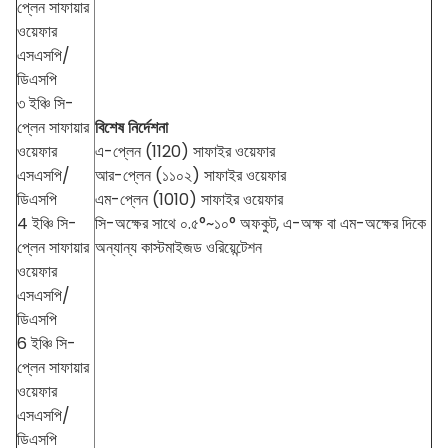
প্লেন সাফায়ার
ওয়েফার
এসএসপি/
ডিএসপি
৩ ইঞ্চি সি-
প্লেন সাফায়ার
বিশেষ নির্দেশনা
ওয়েফার
এ-প্লেন (1120) সাফাইর ওয়েফার
এসএসপি/
আর-প্লেন (১১০২) সাফাইর ওয়েফার
ডিএসপি
এম-প্লেন (1010) সাফাইর ওয়েফার
4 ইঞ্চি সি-
সি-অক্ষের সাথে ০.৫°~১০° অফকুট, এ-অক্ষ বা এম-অক্ষের দিকে
প্লেন সাফায়ার
অন্যান্য কাস্টমাইজড ওরিয়েন্টেশন
ওয়েফার
এসএসপি/
ডিএসপি
6 ইঞ্চি সি-
প্লেন সাফায়ার
ওয়েফার
এসএসপি/
ডিএসপি