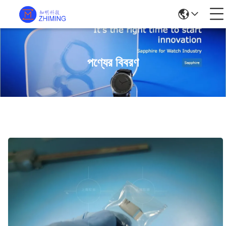
পণ্যের বিবরণ