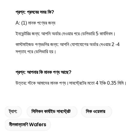
প্রশ্ন: প্রসবের সময় কি?
A: (1) মানক পণ্যের জন্য
ইনভেন্টরির জন্য: আপনি অর্ডার দেওয়ার পরে ডেলিভারি 5 কার্যদিবস।
কাস্টমাইজড পণ্যগুলির জন্য: আপনি যোগাযোগের অর্ডার দেওয়ার 2 -4
সপ্তাহ পরে ডেলিভারি হয়।
প্রশ্ন: আপনার কি মানক পণ্য আছে?
উত্তর: স্টকে আমাদের মানক পণ্য।সাবস্ট্রেটের মতো 4 ইঞ্চি 0.35 মিমি।
ট্যাগ:
সিলিকন কার্বাইড সাবস্ট্রেট
সিক ওয়েফার
নীলকান্তমণি Wafers