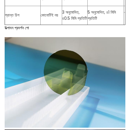
3 অনুমোদিত,
5 অনুমোদিত, ≤1 মিমি
প্রান্ত চিপ
কোনোটিই নয়
≤0.5 মিমি প্রতিটি
প্রতিটি
উত্পাদন প্রদর্শন শো