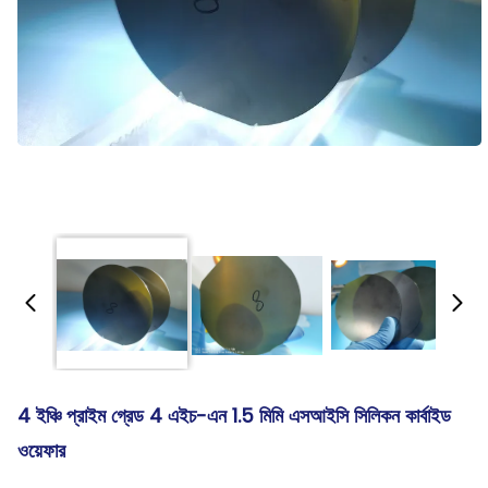
4 ইঞ্চি প্রাইম গ্রেড 4 এইচ-এন 1.5 মিমি এসআইসি সিলিকন কার্বাইড
ওয়েফার