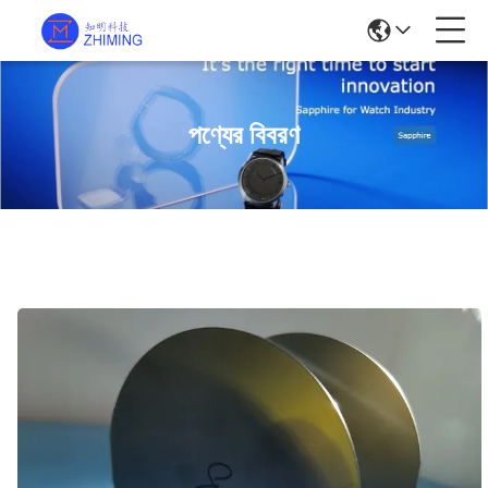
পণ্যের বিবরণ