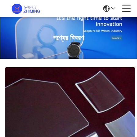
পণ্যের বিবরণ