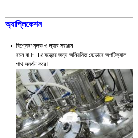
অ্যাপ্লিকেশন
বিশ্লেষণমূলক ও ল্যাব সরঞ্জাম
রমন বা FTIR যন্ত্রের জন্য অনিয়মিত হোল্ডারে অপটিক্যাল
পাথ সমর্থন করে।