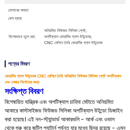
যোগানের ক্ষমতা:
কেস দ্বারা
অনিয়মিত ফিউজড সিলিকা প্লেট
, 
বিশেষভাবে তুলে ধরা:
অপটিক্যাল কোয়ার্টজ গ্লাস উইন্ডোজ
, 
CNC মেশিনে তৈরি কোয়ার্টজ গ্লাস উইন্ডোজ
পণ্যের বিবরণ
কোয়ার্টজ গ্লাস উইন্ডোজ CNC মেশিনে তৈরি অনিয়মিত ফিউজড সিলিকা প্লেট অপটিক্যাল
এবং লেজার সিস্টেমের জন্য
সংক্ষিপ্ত বিবরণ
বিশেষায়িত যান্ত্রিক এবং অপটিক্যাল চাহিদা মেটাতে অনিয়মিত
আকারে কাস্টমাইজড ফিউজড সিলিকা অপটিক্যাল উইন্ডো ডিজাইন
করা হয়েছে। এই নন-স্ট্যান্ডার্ড আকারগুলি - আর্ক এবং ওভাল
থেকে শুরু করে জটিল প্যাটার্ন পর্যন্ত যার মধ্যে ছিদ্র রয়েছে - এমন