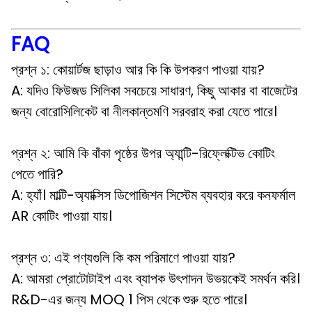
FAQ
প্রশ্ন ১: কোয়ার্টজ ছাড়াও আর কি কি উপকরণ পাওয়া যায়?
A: যদিও ফিউজড সিলিকা সবচেয়ে সাধারণ, কিছু আকার বা বাজেটের
জন্য বোরোসিলিকেট বা নীলকান্তমণি সরবরাহ করা যেতে পারে।
প্রশ্ন ২: আমি কি বাঁকা পৃষ্ঠের উপর অ্যান্টি-রিফ্লেক্টিভ কোটিং
পেতে পারি?
A: হ্যাঁ। মাল্টি-অ্যাক্সিস ডিপোজিশন সিস্টেম ব্যবহার করে কনফর্মাল
AR কোটিং পাওয়া যায়।
প্রশ্ন ৩: এই পণ্যগুলি কি কম পরিমাণে পাওয়া যায়?
A: আমরা প্রোটোটাইপ এবং ব্যাপক উৎপাদন উভয়কেই সমর্থন করি।
R&D-এর জন্য MOQ 1 পিস থেকে শুরু হতে পারে।