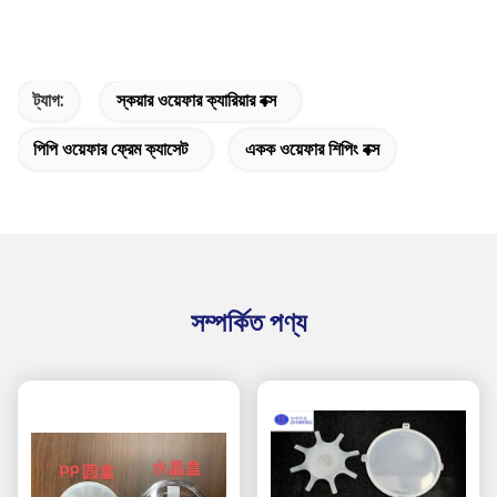
ট্যাগ:
স্কয়ার ওয়েফার ক্যারিয়ার বক্স
পিপি ওয়েফার ফ্রেম ক্যাসেট
একক ওয়েফার শিপিং বক্স
সম্পর্কিত পণ্য