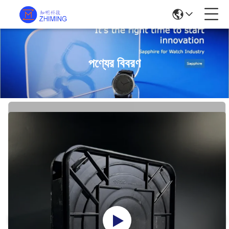
পণ্যের বিবরণ