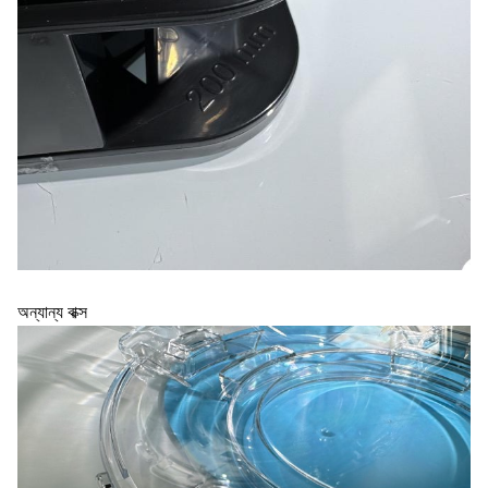
অন্যান্য বাক্স