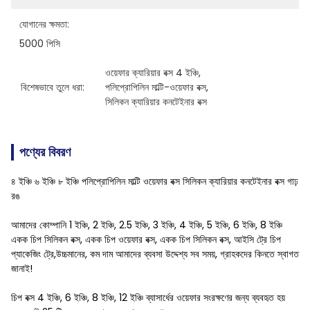
যোগানের ক্ষমতা:
5000 পিসি
ওয়েফার ক্যারিয়ার বক্স 4 ইঞ্চি
, 
বিশেষভাবে তুলে ধরা:
পলিপ্রোপিলিন মাল্টি-ওয়েফার বক্স
, 
সিলিকন ক্যারিয়ার কনটেইনার বক্স
পণ্যের বিবরণ
৪ ইঞ্চি ৬ ইঞ্চি ৮ ইঞ্চি পলিপ্রোপিলিন মাল্টি ওয়েফার বক্স সিলিকন ক্যারিয়ার কনটেইনার বক্স গাঢ়
রঙ
আমাদের কোম্পানি 1 ইঞ্চি, 2 ইঞ্চি, 2.5 ইঞ্চি, 3 ইঞ্চি, 4 ইঞ্চি, 5 ইঞ্চি, 6 ইঞ্চি, 8 ইঞ্চি
একক চিপ সিলিকন বক্স, একক চিপ ওয়েফার বক্স, একক চিপ সিলিকন বক্স, আইসি ট্রে চিপ
প্যাকেজিং ট্রে,উচ্চমানের, কম দাম আমাদের ব্যবসা উদ্দেশ্য সব সময়, গ্রাহকদের কিনতে স্বাগত
জানাই!
চিপ বক্স 4 ইঞ্চি, 6 ইঞ্চি, 8 ইঞ্চি, 12 ইঞ্চি ব্যাসার্ধের ওয়েফার সংরক্ষণের জন্য ব্যবহৃত হয়