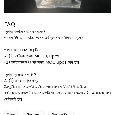
FAQ
প্রশ্নঃ কিভাবে পরিশোধ করবেন?
উত্তর: টি/টি, পেপ্যাল, নিরাপদ অর্থপ্রদান এবং নিশ্চয়তা প্রদান।
প্রশ্ন: আপনার MOQ কি?
A: (1) তালিকার জন্য, MOQ হল 1pcs।
(2) কাস্টমাইজড পণ্যের জন্য, MOQ 3pcs আপ হয়।
প্রশ্ন: প্রসবের সময় কি?
A: (1) মানক পণ্যের জন্য
ইনভেন্টরির জন্য: আপনি অর্ডার দেওয়ার পরে ডেলিভারি 5 কার্যদিবস।
কাস্টমাইজড পণ্যগুলির জন্য: আপনি যোগাযোগের অর্ডার দেওয়ার 2 -4 সপ্তাহ পরে
ডেলিভারি হয়।