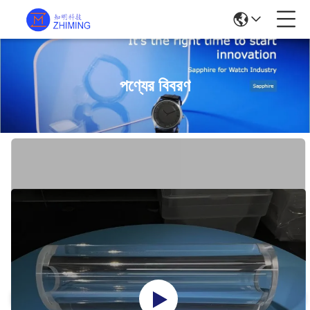
পণ্যের বিবরণ