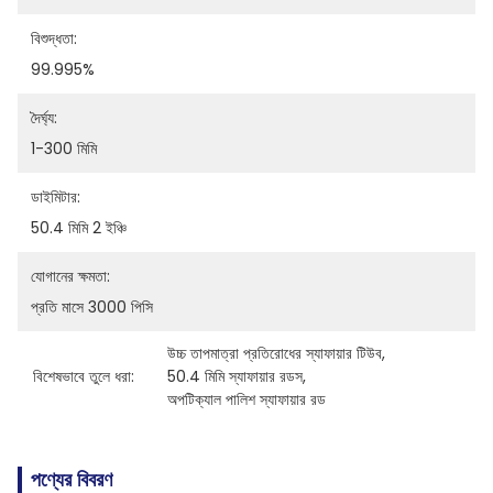
বিশুদ্ধতা:
99.995%
দৈর্ঘ্য:
1-300 মিমি
ডাইমিটার:
50.4 মিমি 2 ইঞ্চি
যোগানের ক্ষমতা:
প্রতি মাসে 3000 পিসি
উচ্চ তাপমাত্রা প্রতিরোধের স্যাফায়ার টিউব
, 
বিশেষভাবে তুলে ধরা:
50.4 মিমি স্যাফায়ার রডস
, 
অপটিক্যাল পালিশ স্যাফায়ার রড
পণ্যের বিবরণ