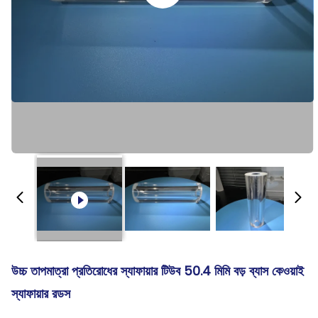
উচ্চ তাপমাত্রা প্রতিরোধের স্যাফায়ার টিউব 50.4 মিমি বড় ব্যাস কেওয়াই
স্যাফায়ার রডস