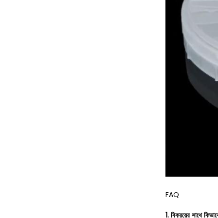
FAQ
1. বিক্রয়ের সাথে কিভ