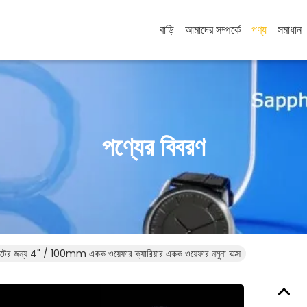
বাড়ি
আমাদের সম্পর্কে
পণ্য
সমাধান
পণ্যের বিবরণ
্রেটের জন্য 4" / 100mm একক ওয়েফার ক্যারিয়ার একক ওয়েফার নমুনা বাক্স