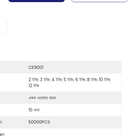
CE9001
2 ইঞ্চি; 3 ইঞ্চি; 4 ইঞ্চি; 5 ইঞ্চি; 6 ইঞ্চি; 8 ইঞ্চি; 10 ইঞ্চি; 
12 ইঞ্চি
একক ওয়েফার ধারক
10 খানা
া:
50000PCS
াক্স