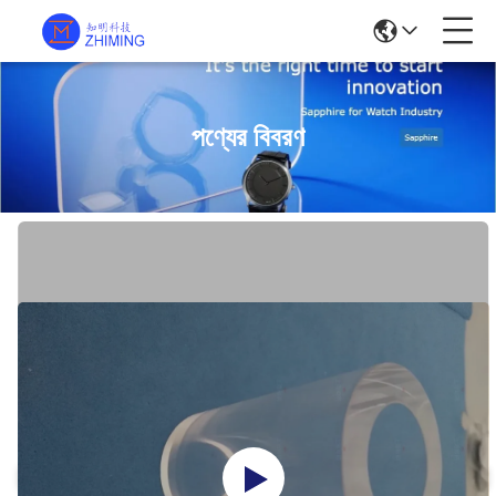
পণ্যের বিবরণ