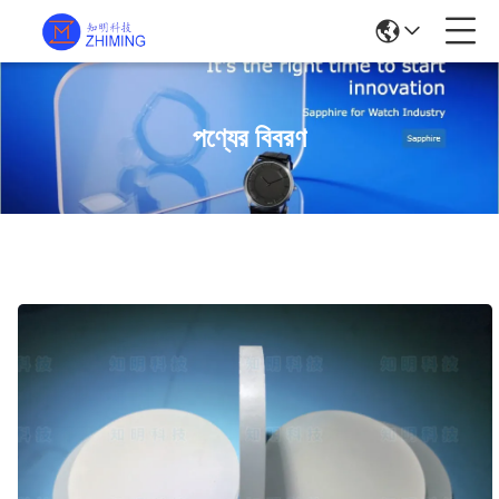
পণ্যের বিবরণ