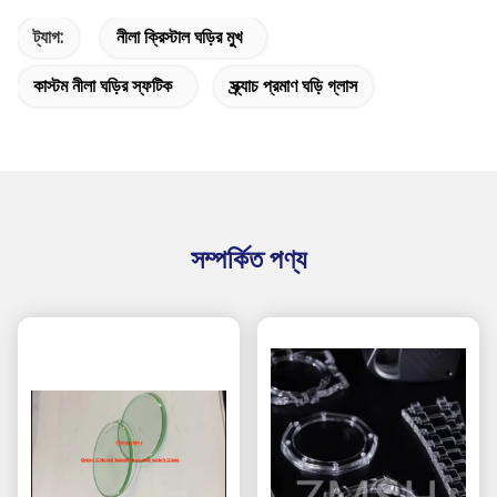
ট্যাগ:
নীলা ক্রিস্টাল ঘড়ির মুখ
কাস্টম নীলা ঘড়ির স্ফটিক
স্ক্র্যাচ প্রমাণ ঘড়ি গ্লাস
সম্পর্কিত পণ্য