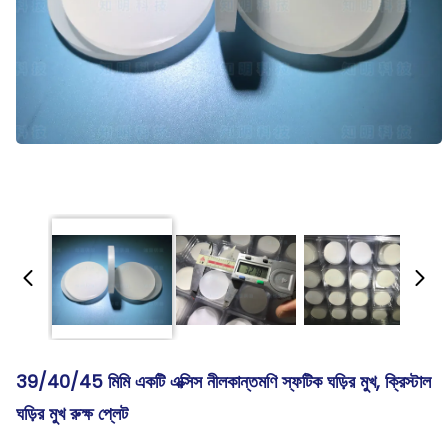
39/40/45 মিমি একটি এক্সিস নীলকান্তমণি স্ফটিক ঘড়ির মুখ, ক্রিস্টাল
ঘড়ির মুখ রুক্ষ প্লেট