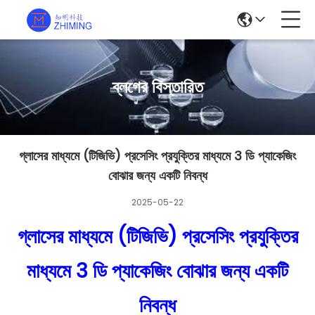
ব্লগের বিস্তারিত
গ্লাসের মাধ্যমে (টিজিভি) প্রসেসিং প্রযুক্তির মাধ্যমে 3 ডি প্যাকেজিং
বোঝার জন্য একটি নিবন্ধ
2025-05-22
গ্লাসের মাধ্যমে (টিজিভি) প্রসেসিং প্রযুক্তির
মাধ্যমে 3 ডি প্যাকেজিং বোঝার জন্য একটি
নিবন্ধ